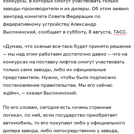
конкурсы, в которых смогут участвовать только
заводы-производители и их дилеры. Об этом заявил
зампред комитета Совета Федерации по
федеративному устройству Александр
Высокинский, сообщает в субботу, 8 августа,
ТАСС
.
«Думаю, что осенью все-таки будет принято решение
— мы над этим работаем достаточно давно — что на
конкурсах на поставку лифтов смогут участвовать
только сами заводы, либо их официальные
представители. Нужно, чтобы было подписано
постановление правительства. Мы его сейчас
ждём», — сказал Высокинский.
По его словам, сегодня есть «очень странная
логика», по ней, если государство приобретает
автомобиль, то его покупают либо у официального
дилера завода, либо непосредственно у завода,