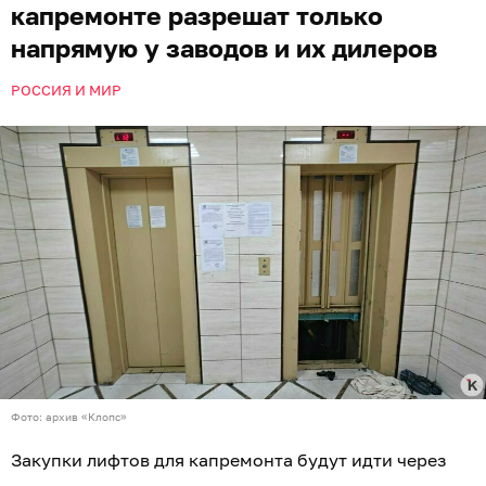
капремонте разрешат только
напрямую у заводов и их дилеров
РОССИЯ И МИР
Фото: архив «Клопс»
Закупки лифтов для капремонта будут идти через