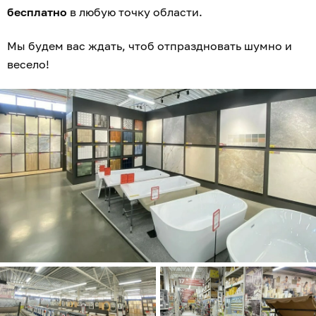
бесплатно
в любую точку области.
Мы будем вас ждать, чтоб отпраздновать шумно и
весело!