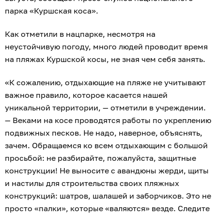
парка «Куршская коса».
Как отметили в нацпарке, несмотря на
неустойчивую погоду, много людей проводит время
на пляжах Куршской косы, не зная чем себя занять.
«К сожалению, отдыхающие на пляже не учитывают
важное правило, которое касается нашей
уникальной территории, — отметили в учреждении.
— Веками на косе проводятся работы по укреплению
подвижных песков. Не надо, наверное, объяснять,
зачем. Обращаемся ко всем отдыхающим с большой
просьбой: не разбирайте, пожалуйста, защитные
конструкции! Не выносите с авандюны жерди, щиты
и настилы для строительства своих пляжных
конструкций: шатров, шалашей и заборчиков. Это не
просто «палки», которые «валяются» везде. Следите