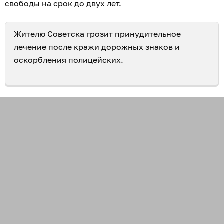
свободы на срок до двух лет.
Жителю Советска грозит принудительное
лечение
после кражи дорожных знаков
и
оскорбления полицейских.