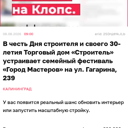
08.08.2026
09:00
erid: 2SDnjdHkJLb
В честь Дня строителя и своего 30-
летия Торговый дом «Строитель»
устраивает семейный фестиваль
«Город Мастеров» на ул. Гагарина,
239
КАЛИНИНГРАД
У вас появится реальный шанс обновить интерьер
или запустить масштабную стройку.