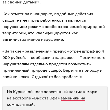
за своими детьми».
Как отметили в нацпарке, подобные действия
сводят на нет труд работников и являются
нарушением режима особо охраняемой природной
территории, что квалифицируется как
административное нарушение.
«За такие «развлечения» предусмотрен штраф до 4
000 рублей, — сообщали в нацпарке. — Помимо него
нарушителям отдельно придется возместить
причиненный природе ущерб. Берегите природу и
свой кошелек. Отдыхайте без проблем!»
На Куршской косе деревянный настил к морю
на экотропе «Высота Эфа»
заменили на
композитный
.