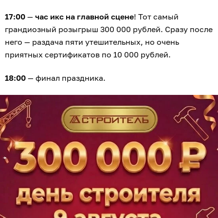
17:00
—
час икс на главной сцене
! Тот самый
грандиозный розыгрыш 300 000 рублей. Сразу после
него — раздача пяти утешительных, но очень
приятных сертификатов по 10 000 рублей.
18:00
— финал праздника.