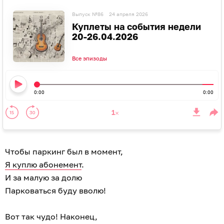
Выпуск №86
24 апреля 2026
Куплеты на события недели
20-26.04.2026
Все эпизоды
0:00
0:00
Чтобы паркинг был в момент,
Я куплю абонемент
.
И за малую за долю
Парковаться буду вволю!
Вот так чудо! Наконец,