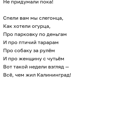
Не придумали пока!
Спели вам мы слегонца,
Как хотели огурца,
Про парковку по деньгам
И про птичий тарарам
Про собаку за рулём
И про женщину с чутьём
Вот такой недели взгляд —
Всё, чем жил Калининград!