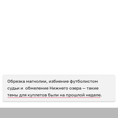
Обрезка магнолии, избиение футболистом
судьи и обмеление Нижнего озера — такие
темы для куплетов были на прошлой неделе
.