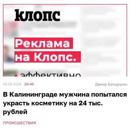
08.08.2026
20:49
Дамир Батыршин
В Калининграде мужчина попытался
украсть косметику на 24 тыс.
рублей
ПРОИСШЕСТВИЯ