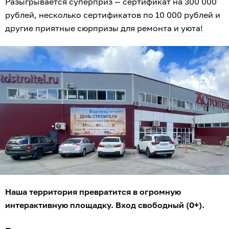
Разыгрывается суперприз — сертификат на 300 000
рублей, несколько сертификатов по 10 000 рублей и
другие приятные сюрпризы для ремонта и уюта!
Наша территория превратится в огромную
интерактивную площадку. Вход свободный (0+).