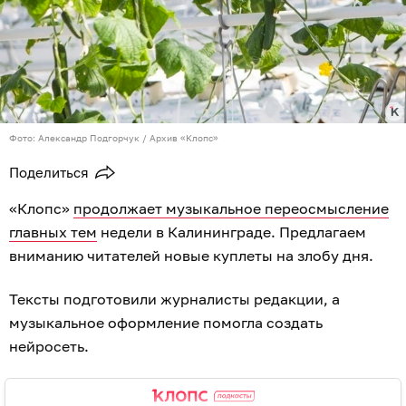
Фото: Александр Подгорчук / Архив «Клопс»
Поделиться
«Клопс»
продолжает музыкальное переосмысление
главных тем
недели в Калининграде. Предлагаем
вниманию читателей новые куплеты на злобу дня.
Тексты подготовили журналисты редакции, а
музыкальное оформление помогла создать
нейросеть.