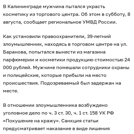
В Калининграде мужчина пытался украсть
косметику из торгового центра. Об этом в субботу, 8
августа, сообщает региональное УМВД России.
Как установили правоохранители, 39-летний
злоумышленник, находясь в торговом центре на ул.
Баранова, попытался вынести из магазина
парфюмерии и косметики продукцию стоимостью 24
000 рублей. Мужчине помешали сотрудники охраны
и полицейские, которые прибыли на место
происшествия. Подозреваемый был задержан на
месте.
В отношении злоумышленника возбуждено
уголовное дело по ч. 3 ст. 30, ч. 1 ст. 158 УК РФ
«Покушение на кражу». Санкция статьи
предусматривает наказание в виде лишения