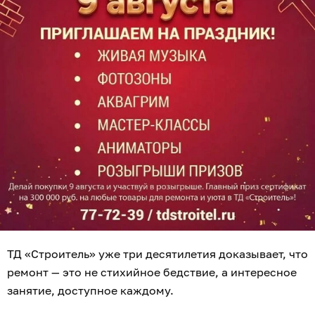
ТД «Строитель» уже три десятилетия доказывает, что
ремонт — это не стихийное бедствие, а интересное
занятие, доступное каждому.