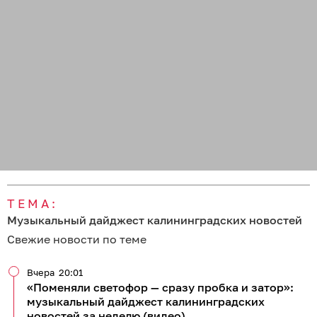
ТЕМА:
Музыкальный дайджест калининградских новостей
Свежие новости по теме
Вчера
20:01
«Поменяли светофор — сразу пробка и затор»:
музыкальный дайджест калининградских
новостей за неделю (видео)