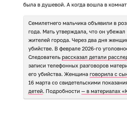
была в душевой. А когда вошла в комнат
Семилетнего мальчика объявили в роз
года. Мать утверждала, что он убежал
жителей города. Через два дня женщи
убийстве. В феврале 2026-го уголовн
Следователь
рассказал детали рассле
записи телефонных разговоров матери
его убийства. Женщина
говорила с сы
16 марта со свидетельскими показани
детей
. Подробности
— в материалах «