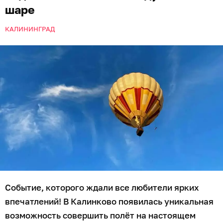
шаре
КАЛИНИНГРАД
Событие, которого ждали все любители ярких
впечатлений! В Калинково появилась уникальная
возможность совершить полёт на настоящем