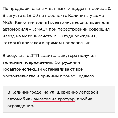
По предварительным данным, инцидент произошёл
6 августа в 18:00 на проспекте Калинина у дома
№28. Как отметили в Госавтоинспекции, водитель
автомобиля «КамАЗ» при перестроении совершил
наезд на мотоциклиста 1993 года рождения,
который двигался в прямом направлении.
В результате ДТП водитель скутера получил
телесные повреждения. Сотрудники
Госавтоинспекции устанавливают все
обстоятельства и причины произошедшего.
В Калининграде на ул. Шевченко легковой
автомобиль
вылетел на тротуар
, пробив
ограждение.