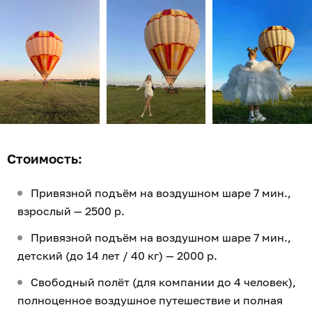
Стоимость:
Привязной подъём на воздушном шаре 7 мин.,
взрослый — 2500 р.
Привязной подъём на воздушном шаре 7 мин.,
детский (до 14 лет / 40 кг) — 2000 р.
Свободный полёт (для компании до 4 человек),
полноценное воздушное путешествие и полная