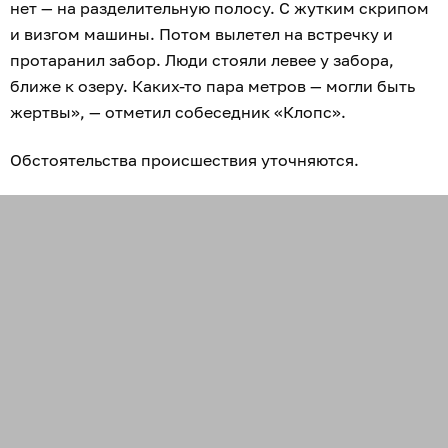
нет — на разделительную полосу. С жутким скрипом
и визгом машины. Потом вылетел на встречку и
протаранил забор. Люди стояли левее у забора,
ближе к озеру. Каких-то пара метров — могли быть
жертвы», — отметил собеседник «Клопс».
Обстоятельства происшествия уточняются.