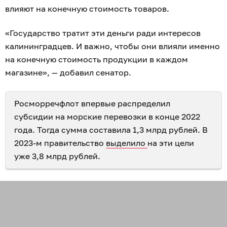
влияют на конечную стоимость товаров.
«Государство тратит эти деньги ради интересов
калининградцев. И важно, чтобы они влияли именно
на конечную стоимость продукции в каждом
магазине», — добавил сенатор.
Росморречфлот впервые распределил
субсидии на морские перевозки в конце 2022
года. Тогда сумма составила 1,3 млрд рублей. В
2023-м правительство
выделило
на эти цели
уже 3,8 млрд рублей.