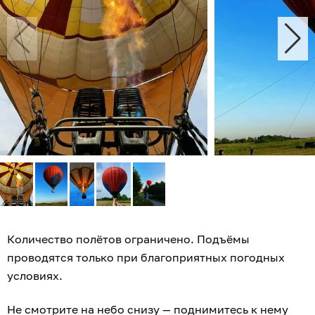
Количество полётов ограничено. Подъёмы
проводятся только при благоприятных погодных
условиях.
Не смотрите на небо снизу — поднимитесь к нему