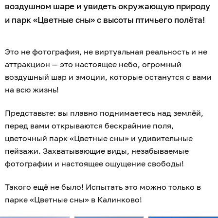
воздушном шаре и увидеть окружающую природу
и парк «Цветные сны» с высоты птичьего полёта!
Это не фотография, не виртуальная реальность и не
аттракцион — это настоящее небо, огромный
воздушный шар и эмоции, которые останутся с вами
на всю жизнь!
Представьте: вы плавно поднимаетесь над землёй,
перед вами открываются бескрайние поля,
цветочный парк «Цветные сны» и удивительные
пейзажи. Захватывающие виды, незабываемые
фотографии и настоящее ощущение свободы!
Такого ещё не было! Испытать это можно только в
парке «Цветные сны» в Калинково!