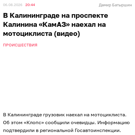
06.08.2026
20:44
Дамир Батыршин
В Калининграде на проспекте
Калинина «КамАЗ» наехал на
мотоциклиста (видео)
ПРОИСШЕСТВИЯ
В Калининграде грузовик наехал на мотоциклиста.
Об этом «Клопс» сообщили очевидцы. Информацию
подтвердили в региональной Госавтоинспекции.