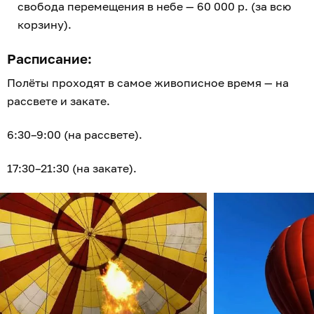
свобода перемещения в небе — 60 000 р. (за всю
корзину).
Расписание:
Полёты проходят в самое живописное время — на
рассвете и закате.
6:30–9:00 (на рассвете).
17:30–21:30 (на закате).