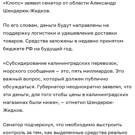
«Клопс» заявил сенатор от области Александр
Шендерюк-Жидков.
По его словам, деньги будут направлены на
поддержку логистики и удешевление доставки
товаров. Средства заложены в недавно принятом
бюджете РФ на будущий год.
«Субсидирование калининградских перевозок,
морского сообщения — это, пять миллиардов. Это
важный вопрос, который должен публично
обсуждаться. Губернатор неоднократно заявлял, что
эти деньги, для того чтобы цены в калининградских
магазинах были ниже», — отметил Шендерюк-
Жидков.
Сенатор подчеркнул, что необходимо выстроить
контроль за тем, как выделенные средства реально