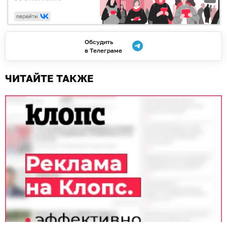
Обсудить
в Телеграме
ЧИТАЙТЕ ТАКЖЕ