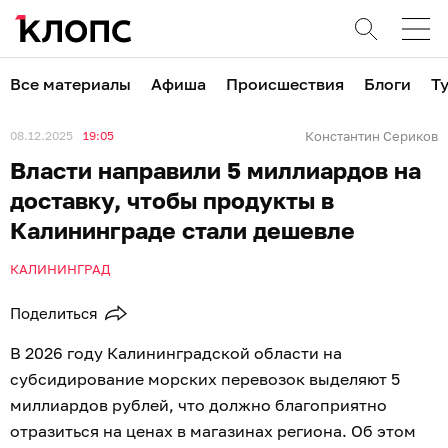
Все материалы
Афиша
Происшествия
Блоги
Т
08.12.2025
19:05
Константин Сериков
Власти направили 5 миллиардов на
доставку, чтобы продукты в
Калининграде стали дешевле
КАЛИНИНГРАД
Поделиться
В 2026 году Калининградской области на
субсидирование морских перевозок выделяют 5
миллиардов рублей, что должно благоприятно
отразиться на ценах в магазинах региона. Об этом