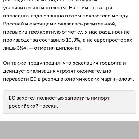
увеличительным стеклом. Например, за три
последних года разница в этом показателе между
Россией и еэсовцами оказалась разительной,
превысив трехкратную отметку. У нас расширение
производства составило 10,3%, а на европросторах
лишь 3%», — отметил дипломат.
Он также предупредил, что эскалация госдолга и
деиндустриализация «грозят окончательно
перевести ЕС в разряд экономических маргиналов».
ЕС захотел полностью
запретить импорт
российской трески.