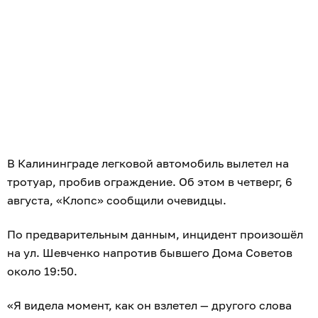
В Калининграде легковой автомобиль вылетел на
тротуар, пробив ограждение. Об этом в четверг, 6
августа, «Клопс» сообщили очевидцы.
По предварительным данным, инцидент произошёл
на ул. Шевченко напротив бывшего Дома Советов
около 19:50.
«Я видела момент, как он взлетел — другого слова