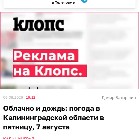
в Телеграме
06.08.2026
19:12
Дамир Батыршин
Облачно и дождь: погода в
Калининградской области в
пятницу, 7 августа
КАЛИНИНГРАД