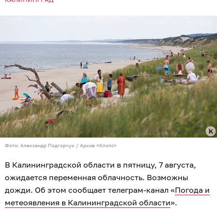
Фото: Александр Подгорчук / Архив «Клопс»
В Калининградской области в пятницу, 7 августа,
ожидается переменная облачность. Возможны
дожди. Об этом сообщает телеграм-канал «
Погода и
метеоявления в Калининградской области
».