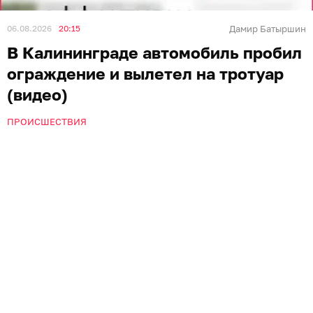
06.08.2026
20:15
Дамир Батыршин
В Калининграде автомобиль пробил
ограждение и вылетел на тротуар
(видео)
ПРОИСШЕСТВИЯ