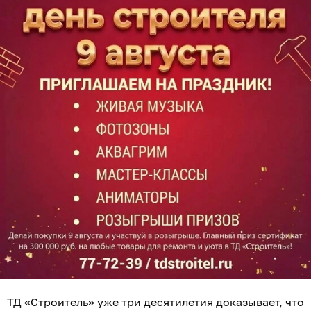
ТД «Строитель» уже три десятилетия доказывает, что