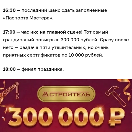
16:30
— последний шанс сдать заполненные
«Паспорта Мастера».
17:00
—
час икс на главной сцене
! Тот самый
грандиозный розыгрыш 300 000 рублей. Сразу после
него — раздача пяти утешительных, но очень
приятных сертификатов по 10 000 рублей.
18:00
— финал праздника.