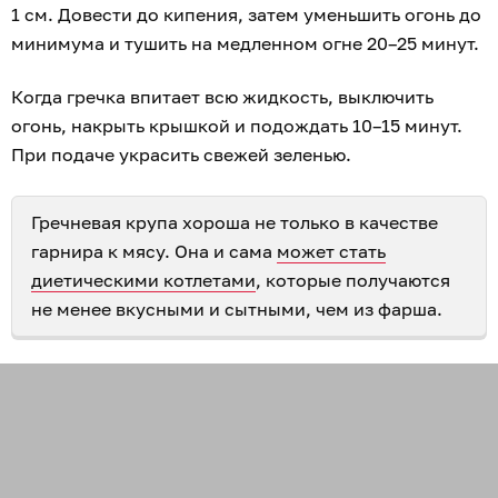
1 см. Довести до кипения, затем уменьшить огонь до
минимума и тушить на медленном огне 20–25 минут.
Когда гречка впитает всю жидкость, выключить
огонь, накрыть крышкой и подождать 10–15 минут.
При подаче украсить свежей зеленью.
Гречневая крупа хороша не только в качестве
гарнира к мясу. Она и сама
может стать
диетическими котлетами
, которые получаются
не менее вкусными и сытными, чем из фарша.