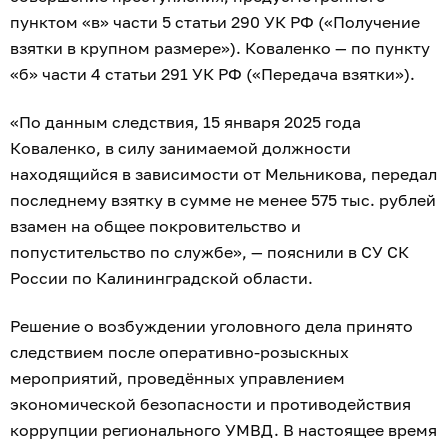
пунктом «в» части 5 статьи 290 УК РФ («Получение
взятки в крупном размере»). Коваленко — по пункту
«б» части 4 статьи 291 УК РФ («Передача взятки»).
«По данным следствия, 15 января 2025 года
Коваленко, в силу занимаемой должности
находящийся в зависимости от Мельникова, передал
последнему взятку в сумме не менее 575 тыс. рублей
взамен на общее покровительство и
попустительство по службе», — пояснили в СУ СК
России по Калининградской области.
Решение о возбуждении уголовного дела принято
следствием после оперативно-розыскных
мероприятий, проведённых управлением
экономической безопасности и противодействия
коррупции регионального УМВД. В настоящее время