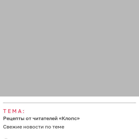
ТЕМА:
Рецепты от читателей «Клопс»
Свежие новости по теме