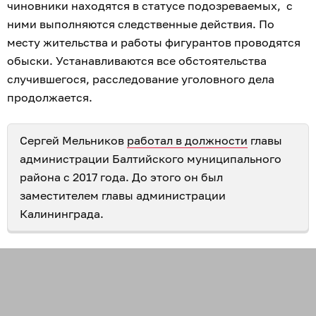
чиновники находятся в статусе подозреваемых, с
ними выполняются следственные действия. По
месту жительства и работы фигурантов проводятся
обыски. Устанавливаются все обстоятельства
случившегося, расследование уголовного дела
продолжается.
Сергей Мельников
работал в должности
главы
администрации Балтийского муниципального
района с 2017 года. До этого он был
заместителем главы администрации
Калининграда.