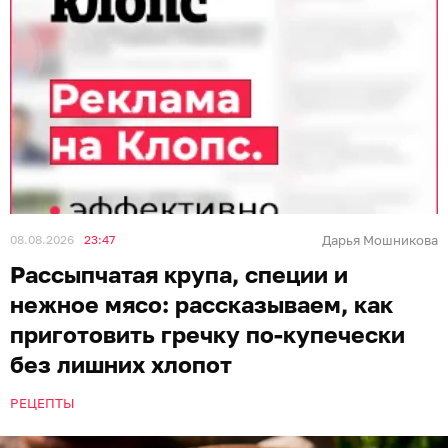
08.08.2026
23:47
Дарья Мошникова
Рассыпчатая крупа, специи и
нежное мясо: рассказываем, как
приготовить гречку по-купечески
без лишних хлопот
РЕЦЕПТЫ