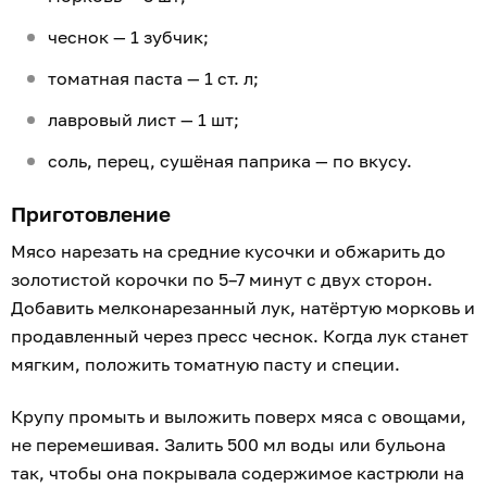
чеснок — 1 зубчик;
томатная паста — 1 ст. л;
лавровый лист — 1 шт;
соль, перец, сушёная паприка — по вкусу.
Приготовление
Мясо нарезать на средние кусочки и обжарить до
золотистой корочки по 5–7 минут с двух сторон.
Добавить мелконарезанный лук, натёртую морковь и
продавленный через пресс чеснок. Когда лук станет
мягким, положить томатную пасту и специи.
Крупу промыть и выложить поверх мяса с овощами,
не перемешивая. Залить 500 мл воды или бульона
так, чтобы она покрывала содержимое кастрюли на