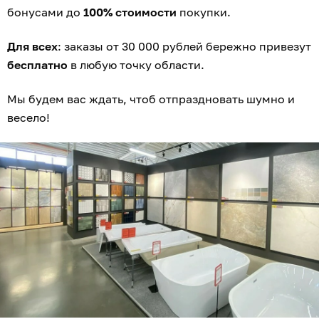
бонусами до
100% стоимости
покупки.
Для всех
: заказы от 30 000 рублей бережно привезут
бесплатно
в любую точку области.
Мы будем вас ждать, чтоб отпраздновать шумно и
весело!