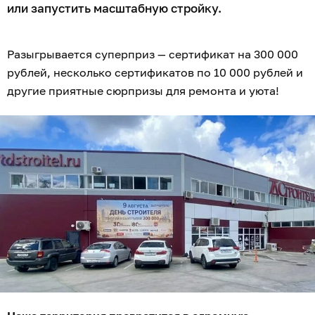
или запустить масштабную стройку.
Разыгрывается суперприз — сертификат на 300 000
рублей, несколько сертификатов по 10 000 рублей и
другие приятные сюрпризы для ремонта и уюта!