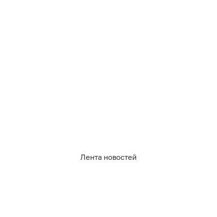
Лента новостей