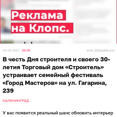
08.08.2026
09:00
erid: 2SDnjdHkJLb
В честь Дня строителя и своего 30-
летия Торговый дом «Строитель»
устраивает семейный фестиваль
«Город Мастеров» на ул. Гагарина,
239
КАЛИНИНГРАД
У вас появится реальный шанс обновить интерьер