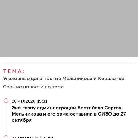
ТЕМА:
Уголовные дела против Мельникова и Коваленко
Свежие новости по теме
06 мая 2026
15:31
Экс-главу администрации Балтийска Сергея
Мельникова и его зама оставили в СИЗО до 27
октября
27 апреля 2026
20:15