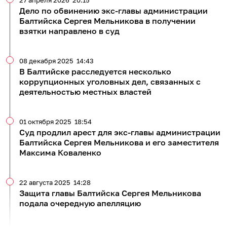
Дело по обвинению экс-главы администрации
Балтийска Сергея Мельникова в получении
взятки направлено в суд
08 декабря 2025
14:43
В Балтийске расследуется несколько
коррупционных уголовных дел, связанных с
деятельностью местных властей
01 октября 2025
18:54
Суд продлил арест для экс-главы администрации
Балтийска Сергея Мельникова и его заместителя
Максима Коваленко
22 августа 2025
14:28
Защита главы Балтийска Сергея Мельникова
подала очередную апелляцию