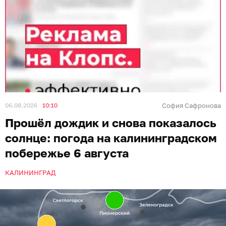
06.08.2026
10:10
София Сафронова
Прошёл дождик и снова показалось
солнце: погода на калининградском
побережье 6 августа
КАЛИНИНГРАД