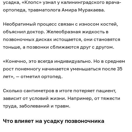
усадка, «Клопс» узнал у калининградского врача-
ортопеда, травматолога Амира Муракаева.
Необратимый процесс связан с износом костей,
объяснил доктор. Желеобразная жидкость в
позвоночных дисках истощается, они становятся
тоньше, а позвонки сближаются друг с другом.
«Конечно, это всегда индивидуально. Но в среднем
рост понемногу начинается уменьшаться после 35
лет», — отметил ортопед.
Сколько сантиметров в итоге потеряет пациент,
зависит от условий жизни. Например, от тяжести
труда, заболеваний и травм.
Что влияет на усадку позвоночника