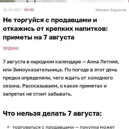
06.08.2026
09:38
Михаил Баранов
Не торгуйся с продавцами и
откажись от крепких напитков:
приметы на 7 августа
ЗОДИАК
7 августа в народном календаре — Анна Летняя,
или Зимоуказательница. По погоде в этот день
предки определяли, чего ждать от холодного
сезона. Рассказываем, о каких приметах и
запретах не стоит забывать.
Что нельзя делать 7 августа:
торговаться с продавцами — покупка может