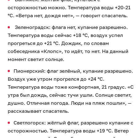
осторожностью можно. Температура воды +20-21
°C. «Ветра нет, дождя нет», — говорит спасатель.
Зеленоградск: флага нет, купание разрешено.
Температура воды сейчас +18 °C, воздух успел
прогреться до +21 °C. Дождик, по словам
собеседника «Клопс», то идёт, то нет. На данный
момент светит солнце.
Пионерский: флаг зелёный, купание разрешено.
Воздух уже утром прогрелся до +24 °C.
Температура воды тоже комфортная, 21 градус. «С
утра был дождь, сейчас тучи ушли. Солнце светит,
душно. Отличная погода. Люди на пляж пошли», —
рассказывает спасатель.
Светлогорск: жёлтый флаг, разрешено купание с
осторожностью. Температура воды +19 °C. Ветер