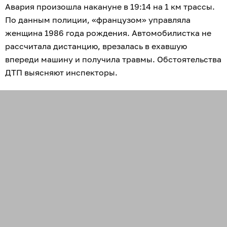
Авария произошла накануне в 19:14 на 1 км трассы.
По данным полиции, «французом» управляла
женщина 1986 года рождения. Автомобилистка не
рассчитала дистанцию, врезалась в ехавшую
впереди машину и получила травмы. Обстоятельства
ДТП выясняют инспекторы.