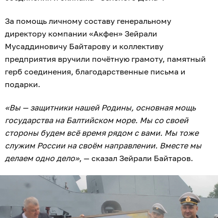
За помощь личному составу генеральному
директору компании «Акфен» Зейрали
Мусаддиновичу Байтарову и коллективу
предприятия вручили почётную грамоту, памятный
герб соединения, благодарственные письма и
подарки.
«Вы — защитники нашей Родины, основная мощь
государства на Балтийском море. Мы со своей
стороны будем всё время рядом с вами. Мы тоже
служим России на своём направлении. Вместе мы
делаем одно дело»
, — сказал Зейрали Байтаров.