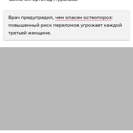
Врач предупредил,
чем опасен остеопороз
:
повышенный риск переломов угрожает каждой
третьей женщине.