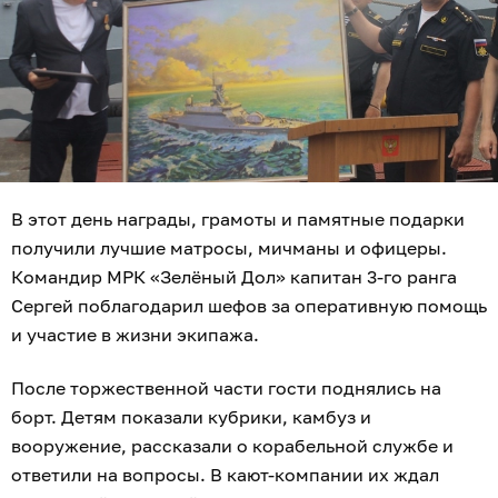
В этот день награды, грамоты и памятные подарки
получили лучшие матросы, мичманы и офицеры.
Командир МРК «Зелёный Дол» капитан 3-го ранга
Сергей поблагодарил шефов за оперативную помощь
и участие в жизни экипажа.
После торжественной части гости поднялись на
борт. Детям показали кубрики, камбуз и
вооружение, рассказали о корабельной службе и
ответили на вопросы. В кают-компании их ждал