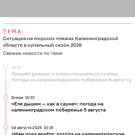
ТЕМА:
Ситуация на морских пляжах Калининградской
области в купальный сезон 2026
Свежие новости по теме
10:10
Прошёл дождик и снова показалось солнце:
погода на калининградском побережье 6 августа
Вчера
10:10
«Еле дышим — как в сауне»: погода на
калининградском побережье 5 августа
04 августа 2026
10:16
«Нам пока везёт»: погода на калининградском