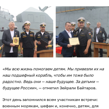
«Мы всю жизнь помогаем детям. Мы привезли их на
наш подшефный корабль, чтобы им тоже было
радостно. Ведь они — наше будущее. За детьми —
будущее России»,
— отметил Зейрали Байтаров.
Этот день запомнился всем участникам встречи:
военным морякам, шефам и, конечно, детям, для