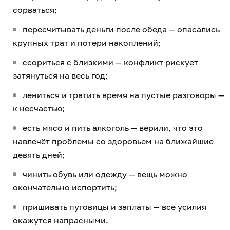
сорваться;
пересчитывать деньги после обеда — опасались
крупных трат и потери накоплений;
ссориться с близкими — конфликт рискует
затянуться на весь год;
лениться и тратить время на пустые разговоры —
к несчастью;
есть мясо и пить алкоголь — верили, что это
навлечёт проблемы со здоровьем на ближайшие
девять дней;
чинить обувь или одежду — вещь можно
окончательно испортить;
пришивать пуговицы и заплаты — все усилия
окажутся напрасными.