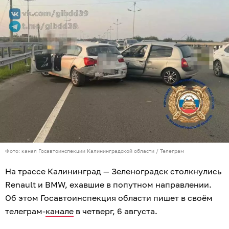
Фото: канал Госавтоинспекции Калининградской области / Телеграм
На трассе Калининград — Зеленоградск столкнулись
Renault и BMW, ехавшие в попутном направлении.
Об этом Госавтоинспекция области пишет в своём
телеграм-
канале
в четверг, 6 августа.