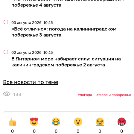
побережье 4 августа
03 августа 2026
10:15
«Всё отлично»: погода на калининградском
побережье 3 августа
02 августа 2026
10:15
В Янтарном море набирает силу: ситуация на
калининградском побережье 2 августа
Все новости по теме
144
погода
море и побережье
0
0
0
0
0
0