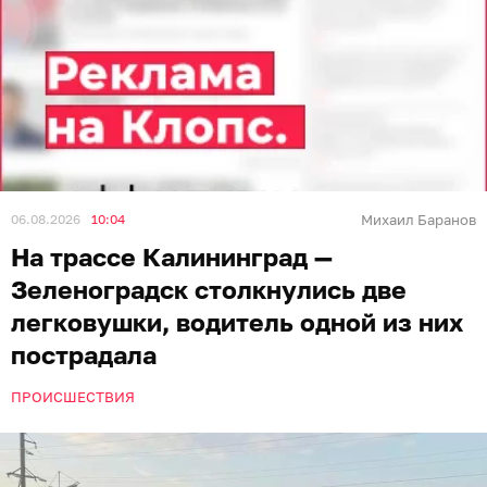
06.08.2026
10:04
Михаил Баранов
На трассе Калининград —
Зеленоградск столкнулись две
легковушки, водитель одной из них
пострадала
ПРОИСШЕСТВИЯ