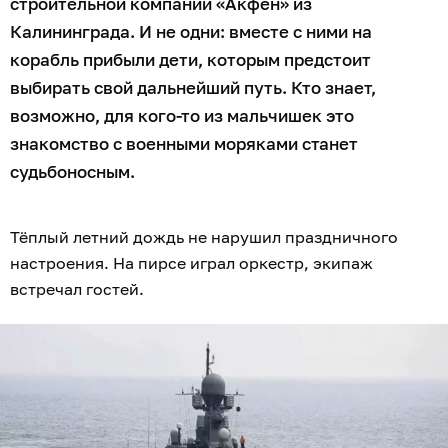
строительной компании «Акфен» из
Калининграда. И не одни: вместе с ними на
корабль прибыли дети, которым предстоит
выбирать свой дальнейший путь. Кто знает,
возможно, для кого-то из мальчишек это
знакомство с военными моряками станет
судьбоносным.
Тёплый летний дождь не нарушил праздничного
настроения. На пирсе играл оркестр, экипаж
встречал гостей.