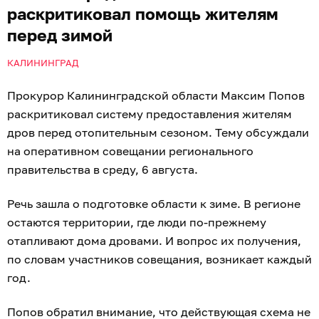
раскритиковал помощь жителям
перед зимой
КАЛИНИНГРАД
Прокурор Калининградской области Максим Попов
раскритиковал систему предоставления жителям
дров перед отопительным сезоном. Тему обсуждали
на оперативном совещании регионального
правительства в среду, 6 августа.
Речь зашла о подготовке области к зиме. В регионе
остаются территории, где люди по-прежнему
отапливают дома дровами. И вопрос их получения,
по словам участников совещания, возникает каждый
год.
Попов обратил внимание, что действующая схема не