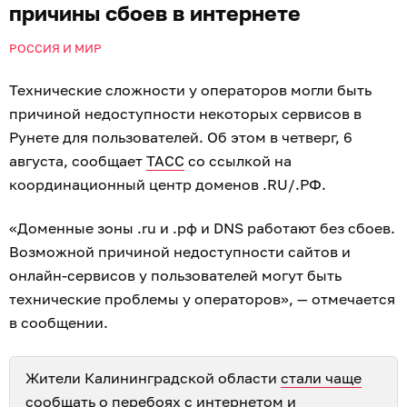
причины сбоев в интернете
РОССИЯ И МИР
Технические сложности у операторов могли быть
причиной недоступности некоторых сервисов в
Рунете для пользователей. Об этом в четверг, 6
августа, сообщает
ТАСС
со ссылкой на
координационный центр доменов .RU/.РФ.
«Доменные зоны .ru и .рф и DNS работают без сбоев.
Возможной причиной недоступности сайтов и
онлайн-сервисов у пользователей могут быть
технические проблемы у операторов», — отмечается
в сообщении.
Жители Калининградской области
стали чаще
сообщать о перебоях
с интернетом и