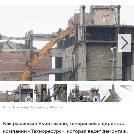
Фото: Александр Подгорчук / «Клопс»
Как рассказал Яков Газиян, генеральный директор
компании «Техноресурс», которая ведёт демонтаж,