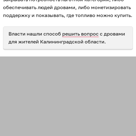
обеспечивать людей дровами, либо монетизировать
поддержку и показывать, где топливо можно купить.
Власти нашли способ
решить вопрос
с дровами
для жителей Калининградской области.