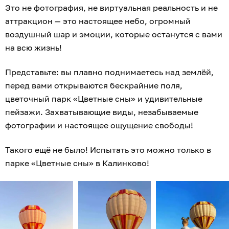
Это не фотография, не виртуальная реальность и не
аттракцион — это настоящее небо, огромный
воздушный шар и эмоции, которые останутся с вами
на всю жизнь!
Представьте: вы плавно поднимаетесь над землёй,
перед вами открываются бескрайние поля,
цветочный парк «Цветные сны» и удивительные
пейзажи. Захватывающие виды, незабываемые
фотографии и настоящее ощущение свободы!
Такого ещё не было! Испытать это можно только в
парке «Цветные сны» в Калинково!