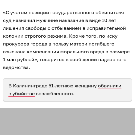
«С учетом позиции государственного обвинителя
суд назначил мужчине наказание в виде 10 лет
лишения свободы с отбыванием в исправительной
колонии строгого режима. Кроме того, по иску
прокурора города в пользу матери погибшего
взыскана компенсация морального вреда в размере
1 млн рублей», говорится в сообщении надзорного
ведомства.
В Калининграде 51-летнюю женщину
обвинили
в убийстве
возлюбленного.