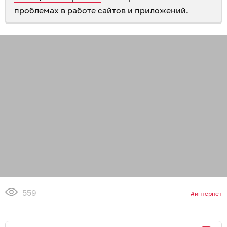
проблемах в работе сайтов и приложений.
559
интернет