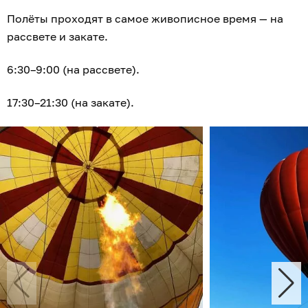
Полёты проходят в самое живописное время — на
рассвете и закате.
6:30–9:00 (на рассвете).
17:30–21:30 (на закате).