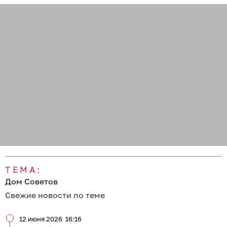
ТЕМА:
Дом Советов
Свежие новости по теме
12 июня 2026
16:16