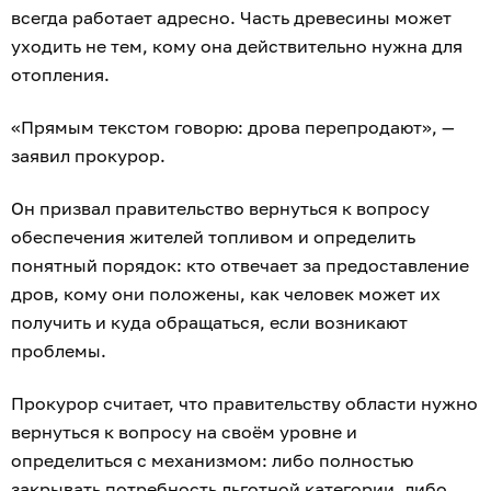
всегда работает адресно. Часть древесины может
уходить не тем, кому она действительно нужна для
отопления.
«Прямым текстом говорю: дрова перепродают», —
заявил прокурор.
Он призвал правительство вернуться к вопросу
обеспечения жителей топливом и определить
понятный порядок: кто отвечает за предоставление
дров, кому они положены, как человек может их
получить и куда обращаться, если возникают
проблемы.
Прокурор считает, что правительству области нужно
вернуться к вопросу на своём уровне и
определиться с механизмом: либо полностью
закрывать потребность льготной категории, либо