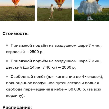
Стоимость:
Привязной подъём на воздушном шаре 7 мин.,
взрослый — 2500 р.
Привязной подъём на воздушном шаре 7 мин.,
детский (до 14 лет / 40 кг) — 2000 р.
Свободный полёт (для компании до 4 человек),
полноценное воздушное путешествие и полная
свобода перемещения в небе — 60 000 р. (за всю
корзину).
Расписание: