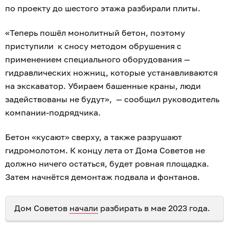
по проекту до шестого этажа разбирали плиты.
«Теперь пошёл монолитный бетон, поэтому
приступили к сносу методом обрушения с
применением специального оборудования —
гидравлических ножниц, которые устанавливаются
на экскаватор. Убираем башенные краны, люди
задействованы не будут», — сообщил руководитель
компании-подрядчика.
Бетон «кусают» сверху, а также разрушают
гидромолотом. К концу лета от Дома Советов не
должно ничего остаться, будет ровная площадка.
Затем начнётся демонтаж подвала и фонтанов.
Дом Советов
начали
разбирать в мае 2023 года.