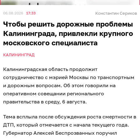
06.08.2026
17:33
Константин Сериков
Чтобы решить дорожные проблемы
Калининграда, привлекли крупного
московского специалиста
КАЛИНИНГРАД
Калининградская область продолжит
сотрудничество с мэрией Москвы по транспортным
и дорожным вопросам. Об этом говорили на
оперативном совещании регионального
правительства в среду, 6 августа.
Тема всплыла после обсуждения роста смертности в
ДТП, который отмечается с начала текущего года.
Губернатор Алексей Беспрозванных поручил