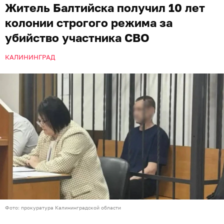
Житель Балтийска получил 10 лет
колонии строгого режима за
убийство участника СВО
КАЛИНИНГРАД
Фото: прокуратура Калининградской области