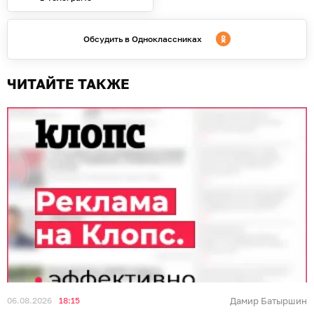
Обсудить в Одноклассниках
ЧИТАЙТЕ ТАКЖЕ
06.08.2026
18:15
Дамир Батыршин