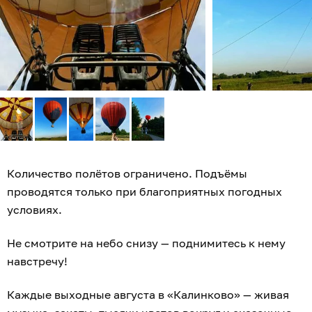
Количество полётов ограничено. Подъёмы
проводятся только при благоприятных погодных
условиях.
Не смотрите на небо снизу — поднимитесь к нему
навстречу!
Каждые выходные августа в «Калинково» — живая