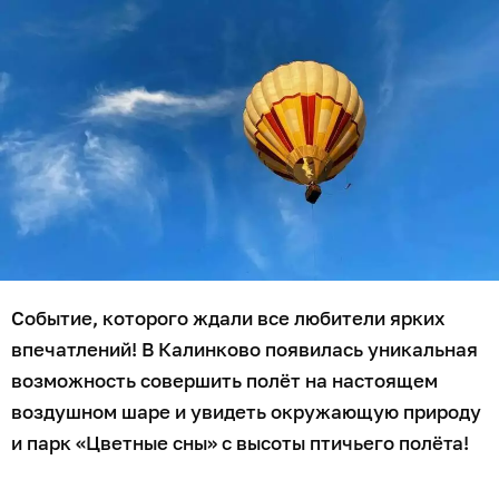
Событие, которого ждали все любители ярких
впечатлений! В Калинково появилась уникальная
возможность совершить полёт на настоящем
воздушном шаре и увидеть окружающую природу
и парк «Цветные сны» с высоты птичьего полёта!