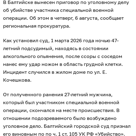
В Балтийске вынесен приговор по уголовному делу
об убийстве участника специальной военной
операции. Об этом в четверг, 6 августа, сообщает
региональная прокуратура.
Как установил суд, 1 марта 2026 года ночью 47-
летний подсудимый, находясь в состоянии
алкогольного опьянения, после ссоры с соседом
нанес ему удар ножом в область грудной клетки.
Инцидент случился в жилом доме по ул. Е.
Кочешкова.
От полученного ранения 27-летний мужчина,
который был участником специальной военной
операции, скончался на месте происшествия. В
отношении подозреваемого было возбуждено
уголовное дело. Балтийский городской суд признал
его виновным по по ч. 1 ст. 105 УК РФ «Убийство».