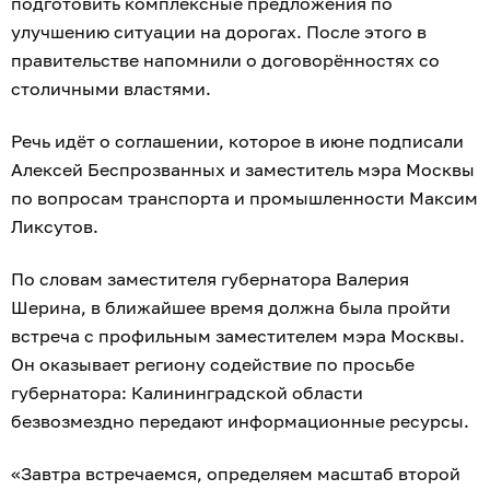
подготовить комплексные предложения по
улучшению ситуации на дорогах. После этого в
правительстве напомнили о договорённостях со
столичными властями.
Речь идёт о соглашении, которое в июне подписали
Алексей Беспрозванных и заместитель мэра Москвы
по вопросам транспорта и промышленности Максим
Ликсутов.
По словам заместителя губернатора Валерия
Шерина, в ближайшее время должна была пройти
встреча с профильным заместителем мэра Москвы.
Он оказывает региону содействие по просьбе
губернатора: Калининградской области
безвозмездно передают информационные ресурсы.
«Завтра встречаемся, определяем масштаб второй