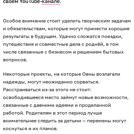
своём YouTube-
канале
.
Особое внимание стоит уделить творческим задачам
и обязательствам, которые могут принести хорошие
результаты в будущем. Удачно сложатся поездки,
путешествия и совместные дела с роднёй, в том
числе связанные с бизнесом и решением бытовых
вопросов.
Некоторые проекты, на которые Овны возлагали
надежды, могут неожиданно сорваться.
Расстраиваться из-за этого не стоит:
освободившееся место займут новые возможности,
связанные с давними идеями и проделанной
работой. Родителям в этот период лучше
внимательнее следить за детьми — перемены могут
коснуться и их планов.