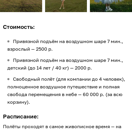
Стоимость:
Привязной подъём на воздушном шаре 7 мин.,
взрослый — 2500 р.
Привязной подъём на воздушном шаре 7 мин.,
детский (до 14 лет / 40 кг) — 2000 р.
Свободный полёт (для компании до 4 человек),
полноценное воздушное путешествие и полная
свобода перемещения в небе — 60 000 р. (за всю
корзину).
Расписание:
Полёты проходят в самое живописное время — на