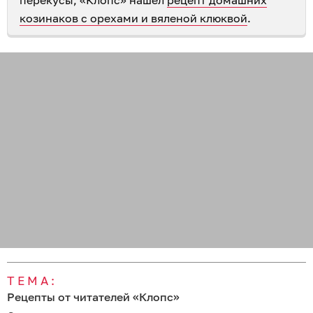
козинаков с орехами и вяленой клюквой
.
ТЕМА:
Рецепты от читателей «Клопс»