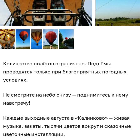
Количество полётов ограничено. Подъёмы
проводятся только при благоприятных погодных
условиях.
Не смотрите на небо снизу — поднимитесь к нему
навстречу!
Каждые выходные августа в «Калинково» — живая
музыка, закаты, тысячи цветов вокруг и сказочные
цветочные инсталляции.