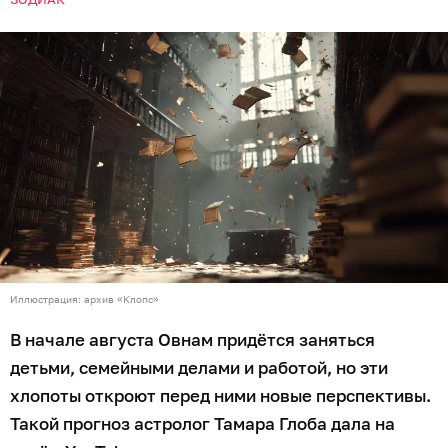
Иллюстрация: архив «Клопс»
В начале августа Овнам придётся заняться
детьми, семейными делами и работой, но эти
хлопоты откроют перед ними новые перспективы.
Такой прогноз астролог Тамара Глоба дала на