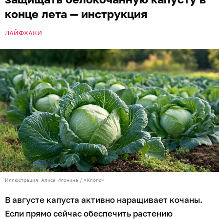
конце лета — инструкция
ЛАЙФХАКИ
Иллюстрация: Алиса Игонина / «Клопс»
В августе капуста активно наращивает кочаны.
Если прямо сейчас обеспечить растению