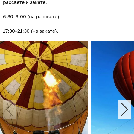
рассвете и закате.
6:30–9:00 (на рассвете).
17:30–21:30 (на закате).