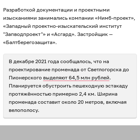
Разработкой документации и проектными
изысканиями занимались компании «Нимб-проект»,
«Западный проектно-изыскательский институт
"Запводпроект"» и «Асгард». Застройщик —
«Балтберегозащита».
В декабре 2021 года сообщалось, что на
проектирование променада от Светлогорска до
Пионерского
выделяют 64,5 млн рублей
.
Планируется обустроить пешеходную эстакаду
протяжённостью примерно 2,4 км. Ширина
променада составит около 20 метров, включая
велополосу.