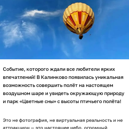
Событие, которого ждали все любители ярких
впечатлений! В Калинково появилась уникальная
возможность совершить полёт на настоящем
воздушном шаре и увидеть окружающую природу
и парк «Цветные сны» с высоты птичьего полёта!
Это не фотография, не виртуальная реальность и не
аттракцион — это настоящее небо, огромный