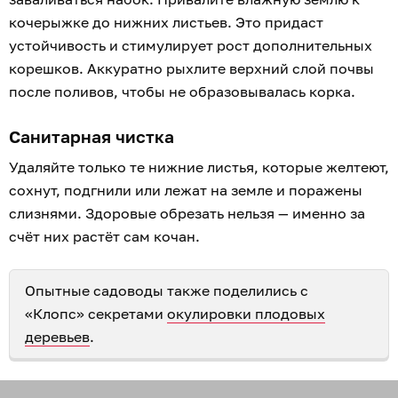
кочерыжке до нижних листьев. Это придаст
устойчивость и стимулирует рост дополнительных
корешков. Аккуратно рыхлите верхний слой почвы
после поливов, чтобы не образовывалась корка.
Санитарная чистка
Удаляйте только те нижние листья, которые желтеют,
сохнут, подгнили или лежат на земле и поражены
слизнями. Здоровые обрезать нельзя — именно за
счёт них растёт сам кочан.
Опытные садоводы также поделились с
«Клопс» секретами
окулировки плодовых
деревьев
.