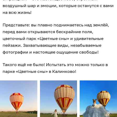
воздушный шар и эмоции, которые останутся с вами
на всю жизнь!
Представьте: вы плавно поднимаетесь над землёй,
перед вами открываются бескрайние поля,
цветочный парк «Цветные сны» и удивительные
пейзажи. Захватывающие виды, незабываемые
фотографии и настоящее ощущение свободы!
Такого ещё не было! Испытать это можно только в
парке «Цветные сны» в Калинково!