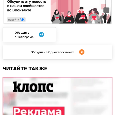
Обсудить
в Телеграме
Обсудить в Одноклассниках
ЧИТАЙТЕ ТАКЖЕ