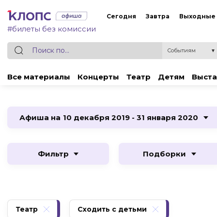
Сегодня
Завтра
Выходные
#билеты без комиссии
Событиям
▼
Все материалы
Концерты
Театр
Детям
Выста
Афиша на
10 декабря 2019 - 31 января 2020
Фильтр
Подборки
Театр
Сходить с детьми