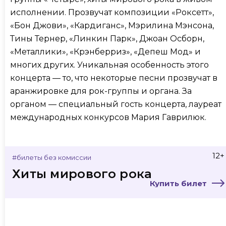
исполнении. Прозвучат композиции «Роксетт»,
«Бон Джови», «Кардиганс», Мэрилина Мэнсона,
Тины Тернер, «Линкин Парк», Джоан Осборн,
«Металлики», «Крэнберриз», «Депеш Мод» и
многих других. Уникальная особенность этого
концерта — то, что некоторые песни прозвучат в
аранжировке для рок-группы и органа. За
органом — специальный гость концерта, лауреат
международных конкурсов Мария Гаврилюк.
12+
#билеты без комиссии
Хиты мирового рока
Купить билет