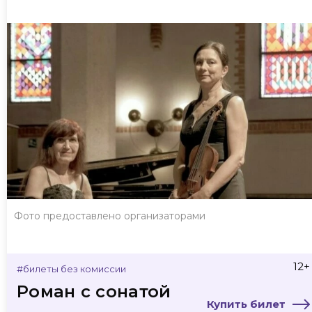
Фото предоставлено организаторами
12+
#билеты без комиссии
Роман с сонатой
Купить билет