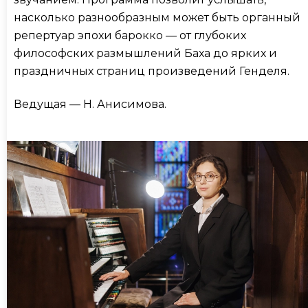
насколько разнообразным может быть органный
репертуар эпохи барокко — от глубоких
философских размышлений Баха до ярких и
праздничных страниц произведений Генделя.
Ведущая — Н. Анисимова.