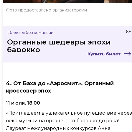
Фото предоставлено организаторами
6+
#билеты без комиссии
Органные шедевры эпохи
барокко
Купить билет
4. От Баха до «Аэросмит». Органный
кроссовер эпох
11 июля, 18:00
«Приглашаем в увлекательное путешествие через
века музыки на органе — от барокко до рока!
Лауреат международных конкурсов Анна