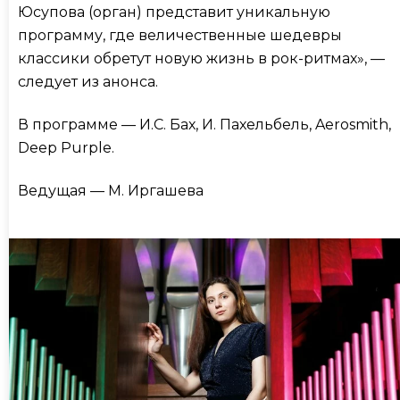
Юсупова (орган) представит уникальную
программу, где величественные шедевры
классики обретут новую жизнь в рок-ритмах», —
следует из анонса.
В программе — И.С. Бах, И. Пахельбель, Aerosmith,
Deep Purple.
Ведущая — М. Иргашева