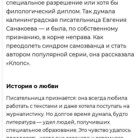
специальное разрешение или хотя бы
филологический диплом. Так думала
калининградская писательница Евгения
Санакоева — и была, по собственному
признанию, в корне неправа. Как
преодолеть синдром самозванца и стать
автором популярной серии, она рассказала
«Клопс».
История о любви
Писательница признаётся: она всегда любила
работать с текстами и даже хотела поступать на
журналистику. Но долгое время думала, будто
литература — удел людей, получивших
специальное образование. Это чувство удалось