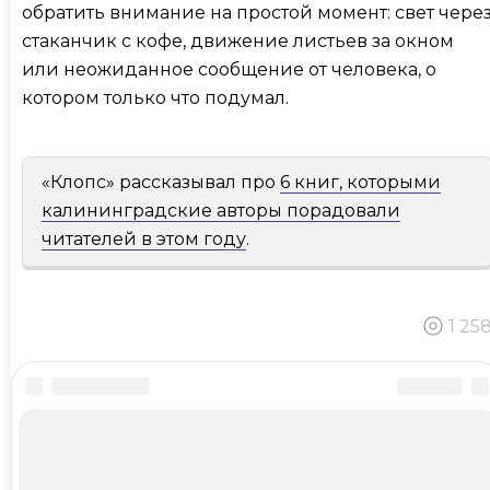
обратить внимание на простой момент: свет чере
стаканчик с кофе, движение листьев за окном
или неожиданное сообщение от человека, о
котором только что подумал.
«Клопс» рассказывал про
6 книг, которыми
калининградские авторы порадовали
читателей в этом году
.
1 25