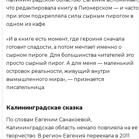
что редактировала книгу в Пионерском — и часто
при этом подкрепляла силы сырным пирогом в
одном из кафе.
«И в книге есть момент, где героиня сначала
готовит сладости, а потом мечтает именно о
сырном пироге. Для большинства читателей это
просто сырный пирог. А для меня — маленький
островок реальности, живущий внутри
вымышленного мира», — признаётся
писательница.
Калининградская сказка
По словам Евгении Санакоевой,
Калининградская область немало повлияла на её
творчество. В регион Евгения переехала в 2011