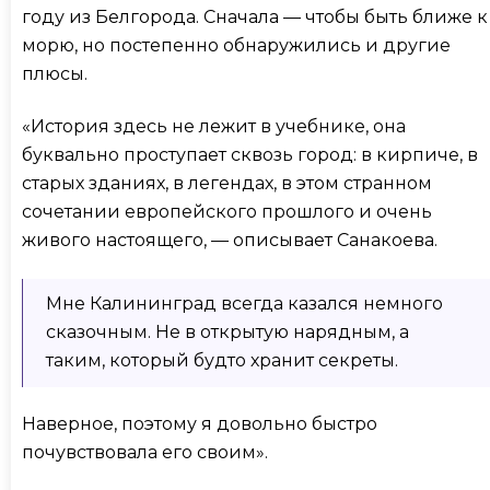
году из Белгорода. Сначала — чтобы быть ближе к
морю, но постепенно обнаружились и другие
плюсы.
«История здесь не лежит в учебнике, она
буквально проступает сквозь город: в кирпиче, в
старых зданиях, в легендах, в этом странном
сочетании европейского прошлого и очень
живого настоящего, — описывает Санакоева.
Мне Калининград всегда казался немного
сказочным. Не в открытую нарядным, а
таким, который будто хранит секреты.
Наверное, поэтому я довольно быстро
почувствовала его своим».