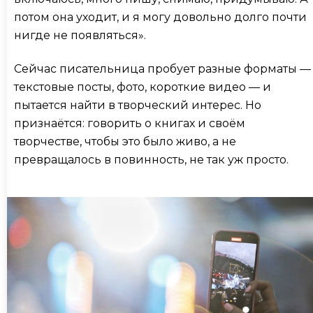
потом она уходит, и я могу довольно долго почти
нигде не появляться».
Сейчас писательница пробует разные форматы —
текстовые посты, фото, короткие видео — и
пытается найти в творческий интерес. Но
признаётся: говорить о книгах и своём
творчестве, чтобы это было живо, а не
превращалось в повинность, не так уж просто.