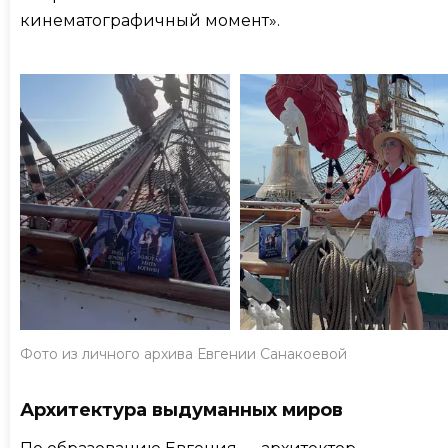
кинематографичный момент».
Фото из личного архива Евгении Санакоевой
Архитектура выдуманных миров