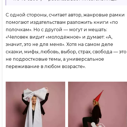
С одной стороны, считает автор, жанровые рамки
помогают издательствам разложить книги «по
полочкам». Но с другой — могут и мешать:
«Человек видит «молодёжное» и думает: «А,
значит, это не для меня». Хотя на самом деле
сказки, мифы, любовь, выбор, страх, свобода — это
не подростковые темы, а универсальное
переживание в любом возрасте».