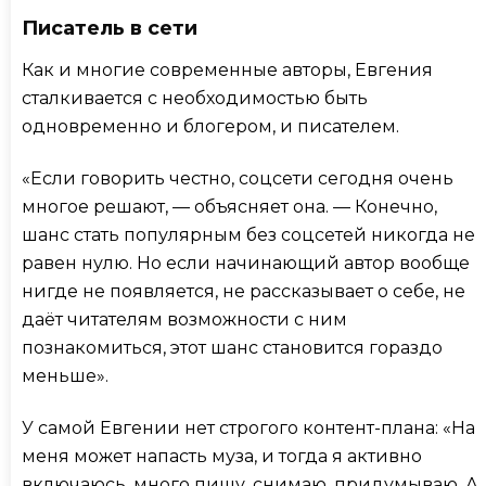
Писатель в сети
Как и многие современные авторы, Евгения
сталкивается с необходимостью быть
одновременно и блогером, и писателем.
«Если говорить честно, соцсети сегодня очень
многое решают, — объясняет она. — Конечно,
шанс стать популярным без соцсетей никогда не
равен нулю. Но если начинающий автор вообще
нигде не появляется, не рассказывает о себе, не
даёт читателям возможности с ним
познакомиться, этот шанс становится гораздо
меньше».
У самой Евгении нет строгого контент-плана: «На
меня может напасть муза, и тогда я активно
включаюсь, много пишу, снимаю, придумываю. А