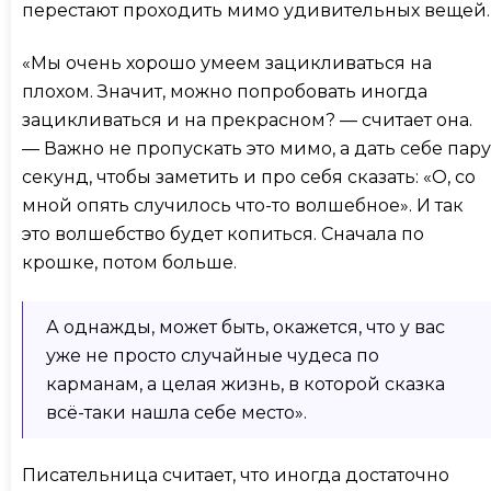
перестают проходить мимо удивительных вещей.
«Мы очень хорошо умеем зацикливаться на
плохом. Значит, можно попробовать иногда
зацикливаться и на прекрасном? — считает она.
— Важно не пропускать это мимо, а дать себе пару
секунд, чтобы заметить и про себя сказать: «О, со
мной опять случилось что-то волшебное». И так
это волшебство будет копиться. Сначала по
крошке, потом больше.
А однажды, может быть, окажется, что у вас
уже не просто случайные чудеса по
карманам, а целая жизнь, в которой сказка
всё-таки нашла себе место».
Писательница считает, что иногда достаточно