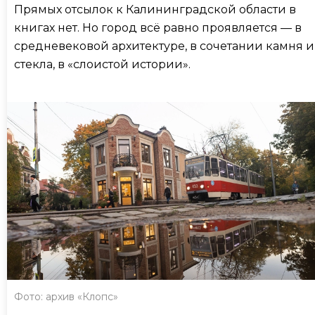
Прямых отсылок к Калининградской области в
книгах нет. Но город всё равно проявляется — в
средневековой архитектуре, в сочетании камня и
стекла, в «слоистой истории».
Фото: архив «Клопс»