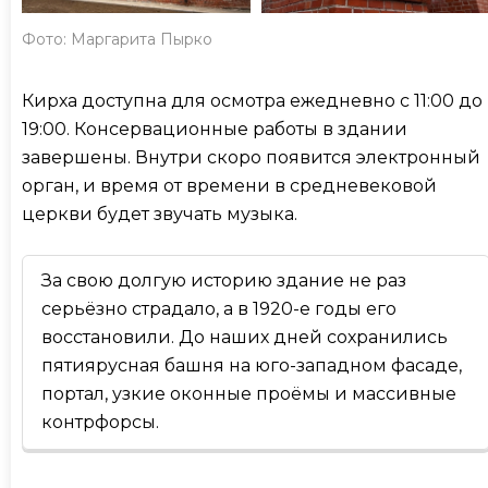
Фото: Маргарита Пырко
Кирха доступна для осмотра ежедневно с 11:00 до
19:00. Консервационные работы в здании
завершены. Внутри скоро появится электронный
орган, и время от времени в средневековой
церкви будет звучать музыка.
За свою долгую историю здание не раз
серьёзно страдало, а в 1920-е годы его
восстановили. До наших дней сохранились
пятиярусная башня на юго-западном фасаде,
портал, узкие оконные проёмы и массивные
контрфорсы.