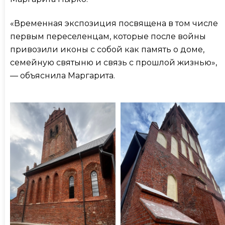
«Временная экспозиция посвящена в том числе
первым переселенцам, которые после войны
привозили иконы с собой как память о доме,
семейную святыню и связь с прошлой жизнью»,
— объяснила Маргарита.