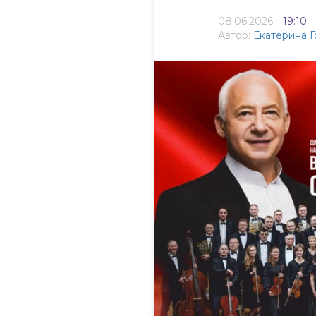
08.06.2026
19:10
Автор:
Екатерина 