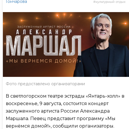
Гончарова
культурный отдых
Фото предоставлено организаторами
В светлогорском театре эстрады «Янтарь-холл» в
воскресенье, 9 августа, состоится концерт
заслуженного артиста России Александра
Маршала. Певец представит программу «Мы
вернёмся домой!», сообщили организаторы.