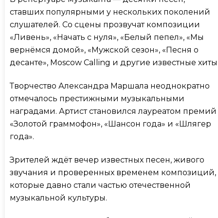
ставших популярными у нескольких поколений
слушателей. Со сцены прозвучат композиции
«Ливень», «Начать с нуля», «Белый пепел», «Мы
вернёмся домой», «Мужской сезон», «Песня о
десанте», Moscow Calling и другие известные хиты
Творчество Александра Маршала неоднократно
отмечалось престижными музыкальными
наградами. Артист становился лауреатом премий
«Золотой граммофон», «Шансон года» и «Шлягер
года».
Зрителей ждёт вечер известных песен, живого
звучания и проверенных временем композиций,
которые давно стали частью отечественной
музыкальной культуры.