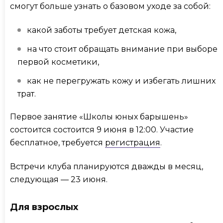
смогут больше узнать о базовом уходе за собой:
какой заботы требует детская кожа,
на что стоит обращать внимание при выборе
первой косметики,
как не перегружать кожу и избегать лишних
трат.
Первое занятие «Школы юных барышень»
состоится состоится 9 июня в 12:00. Участие
бесплатное, требуется
регистрация
.
Встречи клуба планируются дважды в месяц,
следующая — 23 июня.
Для взрослых