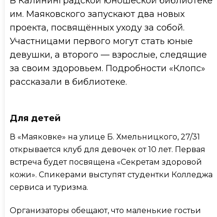
В Калининградской юношеской библиотеке
им. Маяковского запускают два новых
проекта, посвящённых уходу за собой.
Участницами первого могут стать юные
девушки, а второго — взрослые, следящие
за своим здоровьем. Подробности «Клопс»
рассказали в библиотеке.
Для детей
В «Маяковке» на улице Б. Хмельницкого, 27/31
открывается клуб для девочек от 10 лет. Первая
встреча будет посвящена «Секретам здоровой
кожи». Спикерами выступят студентки Колледжа
сервиса и туризма.
Организаторы обещают, что маленькие гостьи