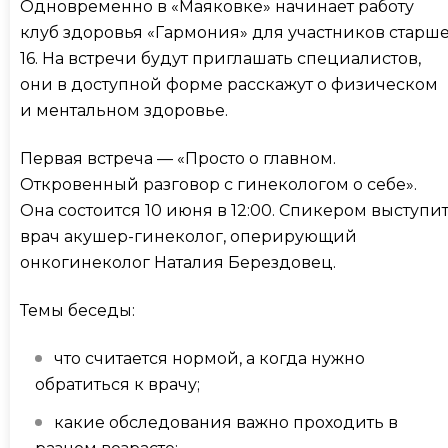
Одновременно в «Маяковке» начинает работу
клуб здоровья «Гармония» для участников старш
16. На встречи будут приглашать специалистов,
они в доступной форме расскажут о физическом
и ментальном здоровье.
Первая встреча — «Просто о главном.
Откровенный разговор с гинекологом о себе».
Она состоится 10 июня в 12:00. Спикером выступи
врач акушер-гинеколог, оперирующий
онкогинеколог Наталия Берездовец.
Темы беседы:
что считается нормой, а когда нужно
обратиться к врачу;
какие обследования важно проходить в