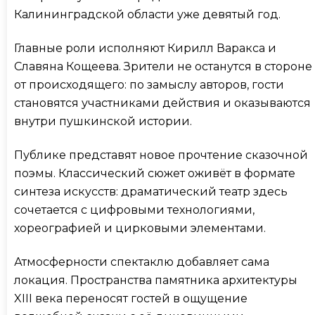
Калининградской области уже девятый год.
Главные роли исполняют Кирилл Варакса и
Славяна Кощеева. Зрители не останутся в стороне
от происходящего: по замыслу авторов, гости
становятся участниками действия и оказываются
внутри пушкинской истории.
Публике представят новое прочтение сказочной
поэмы. Классический сюжет оживёт в формате
синтеза искусств: драматический театр здесь
сочетается с цифровыми технологиями,
хореографией и цирковыми элементами.
Атмосферности спектаклю добавляет сама
локация. Пространства памятника архитектуры
XIII века переносят гостей в ощущение