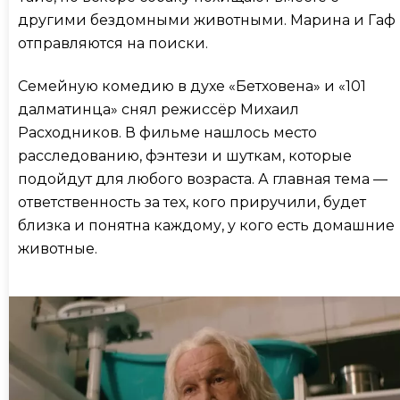
другими бездомными животными. Марина и Гаф
отправляются на поиски.
Семейную комедию в духе «Бетховена» и «101
далматинца» снял режиссёр Михаил
Расходников. В фильме нашлось место
расследованию, фэнтези и шуткам, которые
подойдут для любого возраста. А главная тема —
ответственность за тех, кого приручили, будет
близка и понятна каждому, у кого есть домашние
животные.