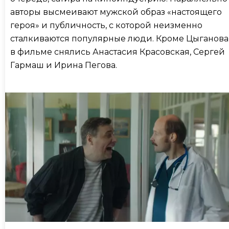
авторы высмеивают мужской образ «настоящего
героя» и публичность, с которой неизменно
сталкиваются популярные люди. Кроме Цыганова
в фильме снялись Анастасия Красовская, Сергей
Гармаш и Ирина Пегова.