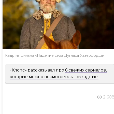
Кадр из фильма «Падение сэра Дугласа Уэзерфорда»
«Клопс» рассказывал про
6 свежих сериалов,
которые можно посмотреть за выходные.
2 60