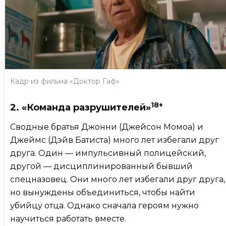
Кадр из фильма «Доктор Гаф»
18+
2. «Команда разрушителей»
Сводные братья Джонни (Джейсон Момоа) и
Джеймс (Дэйв Батиста) много лет избегали друг
друга. Один — импульсивный полицейский,
другой — дисциплинированный бывший
спецназовец. Они много лет избегали друг друга,
но вынуждены объединиться, чтобы найти
убийцу отца. Однако сначала героям нужно
научиться работать вместе.