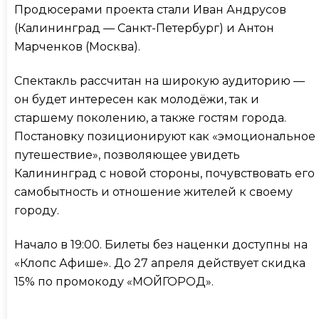
Продюсерами проекта стали Иван Андрусов
(Калининград — Санкт-Петербург) и Антон
Марченков (Москва).
Спектакль рассчитан на широкую аудиторию —
он будет интересен как молодёжи, так и
старшему поколению, а также гостям города.
Постановку позиционируют как «эмоциональное
путешествие», позволяющее увидеть
Калининград с новой стороны, почувствовать его
самобытность и отношение жителей к своему
городу.
Начало в 19:00. Билеты без наценки доступны на
«Клопс Афише». До 27 апреля действует скидка
15% по промокоду «МОЙГОРОД».