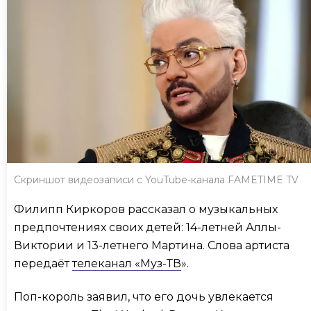
Скриншот видеозаписи с YouTube-канала FAMETIME TV
Филипп Киркоров рассказал о музыкальных
предпочтениях своих детей: 14-летней Аллы-
Виктории и 13-летнего Мартина. Слова артиста
передаёт
телеканал «Муз-ТВ
».
Поп-король заявил, что его дочь увлекается