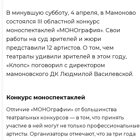
В минувшую субботу, 4 апреля, в Мамоново
состоялся III областной конкурс
моноспектаклей «МОНОграфия». Свои
работы на суд зрителей и жюри
представили 12 артистов. О том, чем
театралы удивили зрителей в этом году,
«Клопс» поговорил с директором
мамоновского ДК Людмилой Василевской.
Конкурс моноспектаклей
Отличие «МОНОграфии» от большинства
театральных конкурсов — в том, что принять
участие в ней могут не только профессиональные
артисты. Организаторы отмечают, что за три года