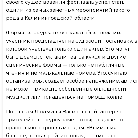
своего существования фестиваль успел стать
одним из самых заметных мероприятий такого
рода в Калининградской области.
Формат конкурса прост: каждый коллектив-
участник представляет на суд жюри постановку, в
которой участвует только один актёр. Это могут
быть драмы, спектакли театра кукол и другие
сценические формы — только не публичные
чтения и не музыкальные номера. Это, считают
организаторы, создаёт особое напряжение: артист
не может прикрыть собственные оплошности
музыкой или понадеяться на помощь коллег.
По словам Людмилы Василевской, интерес
зрителей к конкурсу заметно вырос даже по
сравнению с прошлым годом. «Внимания
больше, он стал рейтинговым, — отмечает