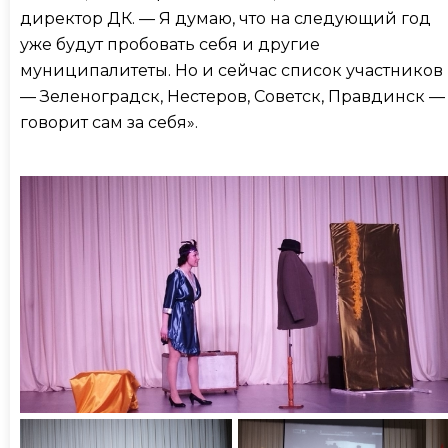
директор ДК. — Я думаю, что на следующий год
уже будут пробовать себя и другие
муниципалитеты. Но и сейчас список участников
— Зеленоградск, Нестеров, Советск, Правдинск —
говорит сам за себя».