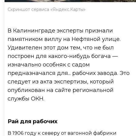
Скриншот сервиса «Яндекс.Карты»
В Калининграде эксперты признали
памятником виллу на Нефтяной улице.
Удивителен этот дом тем, что не был
построен для какого-нибудь богача —
изначально особняк с садом
предназначался для... рабочих завода. Это
следует из акта экспертизы, который
опубликован на сайте региональной
службы ОКН.
Рай для рабочих
В 1906 году к северу от вагонной фабрики