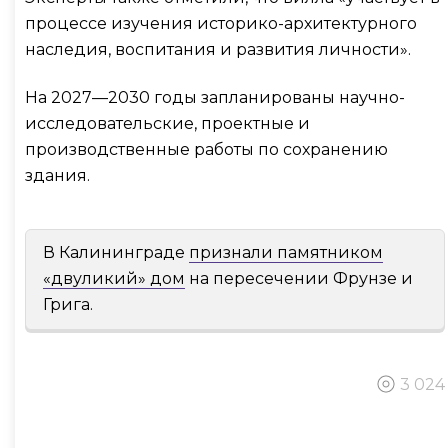
процессе изучения историко-архитектурного
наследия, воспитания и развития личности».
На 2027—2030 годы запланированы научно-
исследовательские, проектные и
производственные работы по сохранению
здания.
В Калининграде
признали памятником
«двуликий» дом
на пересечении Фрунзе и
Грига.
3 024