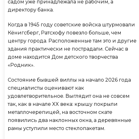
садом уже принадлежала не рабочим, а
директору банка.
Когда в 1945 году советские войска штурмовали
Кёнигсберг, Ратсхофу повезло больше, чем
центру города. Расположенные там это и другие
здания практически не пострадали. Сейчас в
доме находится Дом детского творчества
«Родник».
Состояние бывшей виллы на начало 2026 года
специалисты оценивают как
удовлетворительное. Выглядит она не совсем
так, как в начале XX века: крышу покрыли
металлочерепицей, на восточном скате
появились два наклонных окна, а деревянные
рамы уступили место стеклопакетам.