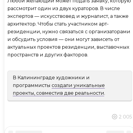
Любой желающий может подать заявку, которую
рассмотрит один из двух кураторов. В числе
экспертов — искусствовед и журналист, а также
архитектор.
Чтобы стать участником арт-
резиденции, нужно связаться с организаторами
и обсудить условия — они могут зависеть от
актуальных проектов резиденции, выставочных
пространств и других факторов.
В Калининграде художники и
программисты
создали уникальные
проекты, совместив две реальности
.
2 005