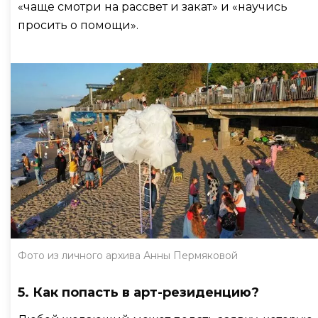
«чаще смотри на рассвет и закат» и «научись
просить о помощи».
Фото из личного архива Анны Пермяковой
5. Как попасть в арт-резиденцию?