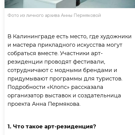
Фото из личного архива Анны Пермяковой
В Калининграде есть место, где художники
и мастера прикладного искусства могут
собраться вместе. Участники арт-
резиденции проводят фестивали,
сотрудничают с модными брендами и
придумывают программы для туристов.
Подробности «Клопс» рассказала
организатор выставок и создательница
проекта Анна Пермякова.
1. Что такое арт-резиденция?