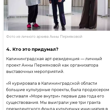
Фото из личного архива Анны Пермяковой
4. Кто это придумал?
Калининградская арт-резиденция — личный
проект Анны Пермяковой как организатора
выставочных мероприятий.
«Я курировала в Калининградской области
большие культурные проекты, была продюсером
фестиваля «Море внутри» первые два года его
существования. Мы выиграли уже три гранта
президентского фонда культурных инициатив в