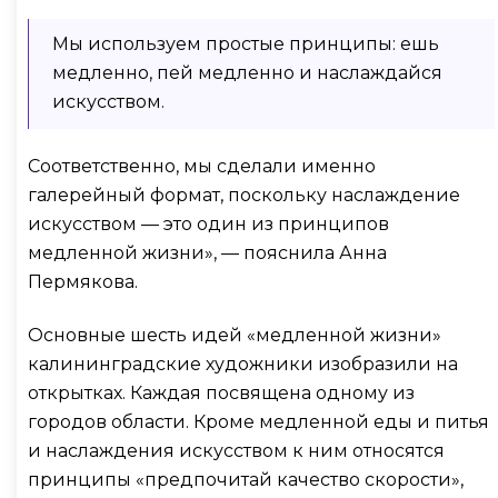
Мы используем простые принципы: ешь
медленно, пей медленно и наслаждайся
искусством.
Соответственно, мы сделали именно
галерейный формат, поскольку наслаждение
искусством — это один из принципов
медленной жизни», — пояснила Анна
Пермякова.
Основные шесть идей «медленной жизни»
калининградские художники изобразили на
открытках. Каждая посвящена одному из
городов области. Кроме медленной еды и питья
и наслаждения искусством к ним относятся
принципы «предпочитай качество скорости»,