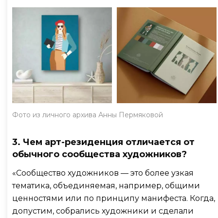
Фото из личного архива Анны Пермяковой
3. Чем арт-резиденция отличается от
обычного сообщества художников?
«Сообщество художников — это более узкая
тематика, объединяемая, например, общими
ценностями или по принципу манифеста. Когда,
допустим, собрались художники и сделали