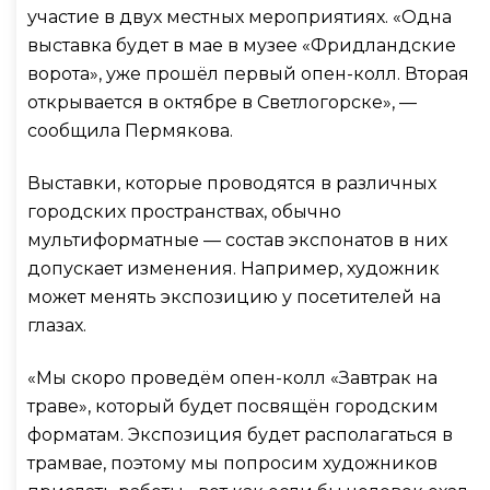
участие в двух местных мероприятиях. «Одна
выставка будет в мае в музее «Фридландские
ворота», уже прошёл первый опен-колл. Вторая
открывается в октябре в Светлогорске», —
сообщила Пермякова.
Выставки, которые проводятся в различных
городских пространствах, обычно
мультиформатные — состав экспонатов в них
допускает изменения. Например, художник
может менять экспозицию у посетителей на
глазах.
«Мы скоро проведём опен-колл «Завтрак на
траве», который будет посвящён городским
форматам. Экспозиция будет располагаться в
трамвае, поэтому мы попросим художников