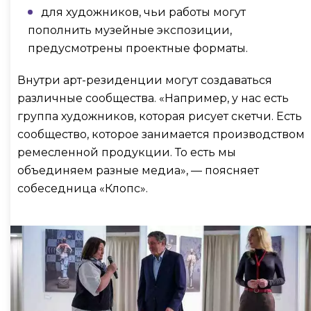
для художников, чьи работы могут
пополнить музейные экспозиции,
предусмотрены проектные форматы.
Внутри арт-резиденции могут создаваться
различные сообщества. «Например, у нас есть
группа художников, которая рисует скетчи. Есть
сообщество, которое занимается производством
ремесленной продукции. То есть мы
объединяем разные медиа», — поясняет
собеседница «Клопс».