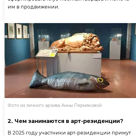
им в продвижении.
Фото из личного архива Анны Пермяковой
2. Чем занимаются в арт-резиденции?
В 2025 году участники арт-резиденции примут