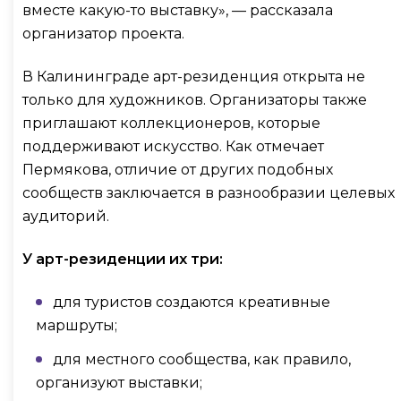
вместе какую-то выставку», — рассказала
организатор проекта.
В Калининграде арт-резиденция открыта не
только для художников. Организаторы также
приглашают коллекционеров, которые
поддерживают искусство. Как отмечает
Пермякова, отличие от других подобных
сообществ заключается в разнообразии целевых
аудиторий.
У арт-резиденции их три:
для туристов создаются креативные
маршруты;
для местного сообщества, как правило,
организуют выставки;