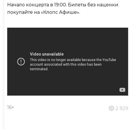
Начало концерта в 19:00. Билеты без наценки
покупайте на «Клопс Афише».
16+
2 929