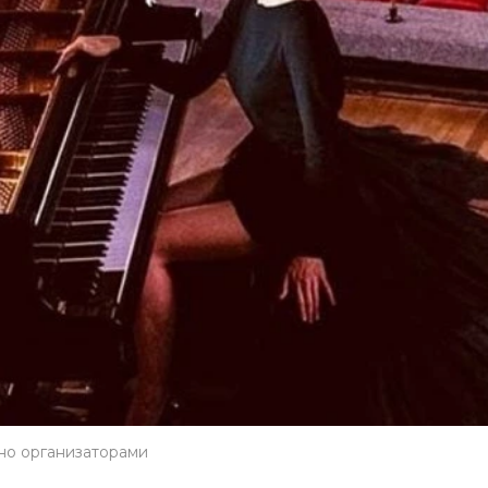
но организаторами