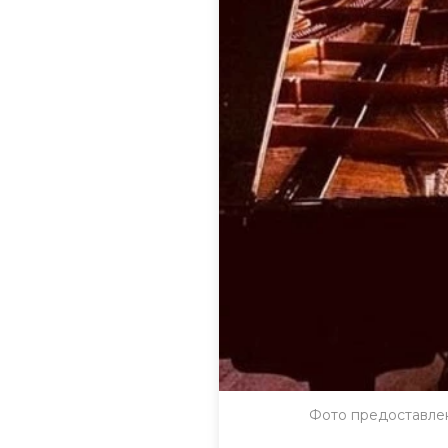
Фото предоставле