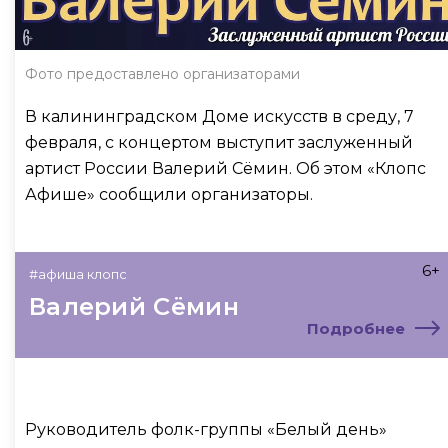
Фото предоставлено организаторами
В калининградском Доме искусств в среду, 7
февраля, с концертом выступит заслуженный
артист России Валерий Сёмин. Об этом «Клопс
Афише» сообщили организаторы.
6+
#афиша клопс
Валерий Сёмин
Подробнее
Руководитель фолк-группы «Белый день»