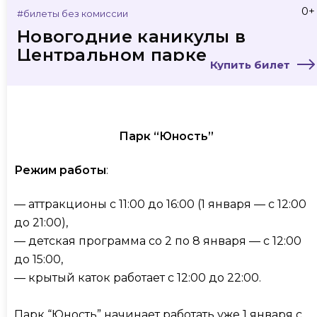
0+
#билеты без комиссии
Новогодние каникулы в
Центральном парке
Купить билет
Парк “Юность”
Режим работы
:
— аттракционы с 11:00 до 16:00 (1 января — с 12:00
до 21:00),
— детская программа со 2 по 8 января — с 12:00
до 15:00,
— крытый каток работает с 12:00 до 22:00.
Парк “Юность” начинает работать уже 1 января с