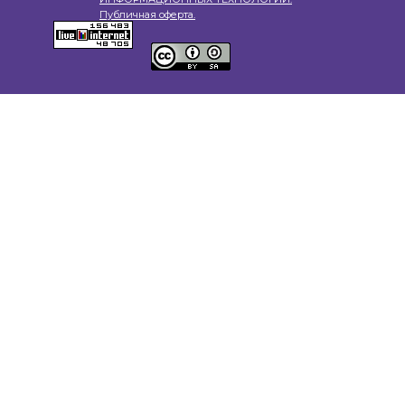
Публичная оферта.