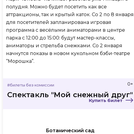
полудня. Можно будет посетить как все
аттракционы, так и крытый каток. Со 2 по 8 января
для посетителей запланирована игровая
программа с весёлыми аниматорами в центре
парка с 12:00 до 15:00: будут мастер-классы,
аниматоры и стрельба снежками. Со 2 января
начнутся показы в новом кукольном бэби-театре
“Морошка”.
0+
#билеты без комиссии
Спектакль "Мой снежный друг"
Купить билет
Ботанический сад