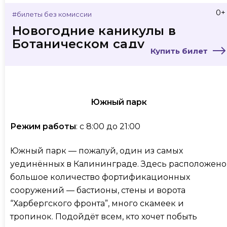
0+
#билеты без комиссии
Новогодние каникулы в
Ботаническом саду
Купить билет
Южный парк
Режим работы
: с 8:00 до 21:00
Южный парк — пожалуй, один из самых
уединённых в Калининграде. Здесь расположено
большое количество фортификационных
сооружений — бастионы, стены и ворота
“Харбергского фронта”, много скамеек и
тропинок. Подойдёт всем, кто хочет побыть