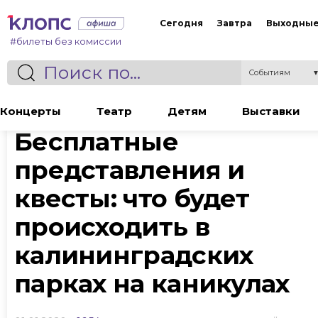
Сегодня
Завтра
Выходны
#билеты без комиссии
Событиям
Статья
Концерты
Театр
Детям
Выставки
Бесплатные
представления и
квесты: что будет
происходить в
калининградских
парках на каникулах