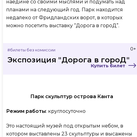
наедине со своими мыслями и подумать над
планами на следующий год. Парк находится
недалеко от Фридландских ворот, в которых
можно посетить выставку “Дорога в гороД”.
0+
#билеты без комиссии
Экспозиция "Дорога в гороД"
Купить билет
Парк скульптур острова Канта
Режим работы
: круглосуточно
Это настоящий музей под открытым небом, в
котором выставлены 23 скульптуры и высажены