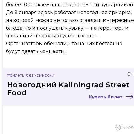
более 1000 экземпляров деревьев и кустарников.
До 8 января здесь работает новогодняя ярмарка,
на которой можно не только отведать интересные
блюда, но и послушать музыку — на территории
поставили несколько уличных сцен.
Организаторы обещали, что на них постоянно
будут давать концерты.
0+
#билеты без комиссии
Новогодний Kaliningrad Street
Food
Купить билет
5 59