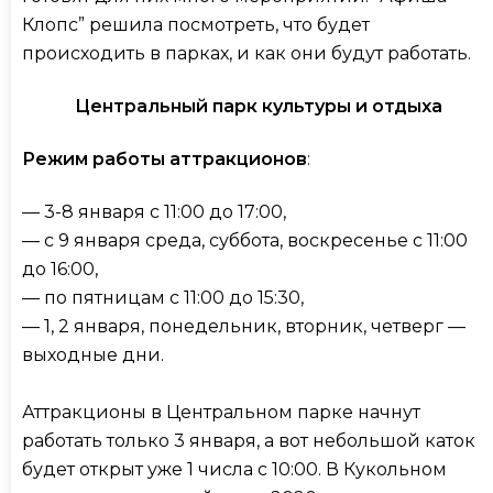
Клопс” решила посмотреть, что будет
происходить в парках, и как они будут работать.
Центральный парк культуры и отдыха
Режим работы аттракционов
:
— 3-8 января с 11:00 до 17:00,
— с 9 января среда, суббота, воскресенье с 11:00
до 16:00,
— по пятницам с 11:00 до 15:30,
— 1, 2 января, понедельник, вторник, четверг —
выходные дни.
Аттракционы в Центральном парке начнут
работать только 3 января, а вот небольшой каток
будет открыт уже 1 числа с 10:00. В Кукольном