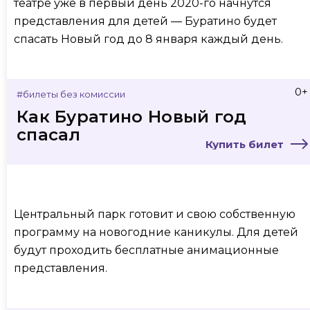
театре уже в первый день 2020-го начнутся
представления для детей — Буратино будет
спасать Новый год до 8 января каждый день.
0+
#билеты без комиссии
Как Буратино Новый год
спасал
Купить билет
Центральный парк готовит и свою собственную
программу на новогодние каникулы. Для детей
будут проходить бесплатные анимационные
представления.