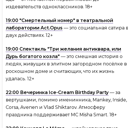
издевательств одноклассников. 18+
19:00 "Смертельный номер" в театральной
лаборатории Act.Opus
— это социальная сатира 
двух действиях. 12+
19:00 Спектакль "Три желания антиквара, или
Дурь богатого козла"
— это смешная история о
людях, живущих в элитном загородном посёлке в
роскошном доме и считающих, что их жизнь
удалась. 12+
22:00 Вечеринка Ice-Cream Birthday Party
— за
вертушками, помимо именинника, Mankey, Inside,
Corsa, Avenen и Vlad Shiktarov. Атмосферу
праздника поддерживает MC Misha Smart. 18+