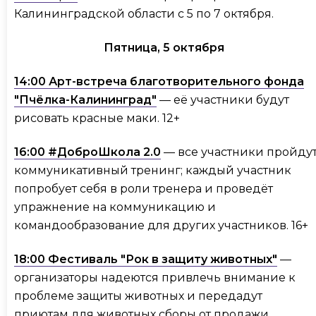
Калининградской области с 5 по 7 октября.
Пятница, 5 октября
14:00 Арт-встреча благотворительного фонда
"Пчёлка-Калининград"
— её участники будут
рисовать красные маки. 12+
16:00 #ДоброШкола 2.0
— все участники пройду
коммуникативный тренинг; каждый участник
попробует себя в роли тренера и проведёт
упражнение на коммуникацию и
командообразование для других участников. 16+
18:00 Фестиваль "Рок в защиту животных"
—
организаторы надеются привлечь внимание к
проблеме защиты животных и передадут
приютам для животных сборы от продажи