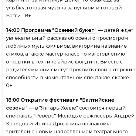
улыбку, готовая музыка за пультом и готовый
Багги. 18+
14:00 Программа "Осенний букет"
— детей ждёт
увлекательный рассказ об осени с просмотром
любимых мультфильмов, викторина на знание
стихов, а также мастер-класс по изготовлению
открытки в технике айрис фолдинг. Вместе с
родителями они смогут проявить свои актёрские
способности в моментальном спектакле-сказке.
0+
18:00 Открытие фестиваля "Балтийские
сезоны"
— в "Янтарь-Холле" состоится первый
спектакль "Реверс". Молодые режиссёры Андрей
Кольцов и Ирина Дрожжина познакомят
зрителей с новым направлением театрального